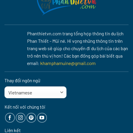
Phanthietvn.com trang tổng hợp thông tin du lịch
Phan Thiết - Mũi né. Hi vọng những thông tin trên
trang web sẽ giúp cho chuyến đi du lịch của các bạn
trở nên thú vị hơn! Các bạn đống góp bài biết qua
email:
khamphamuine@gmail.com
Thay đổi ngôn ngữ
Kết nối với chúng tôi
Liên kết