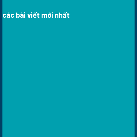
các bài viết mới nhất