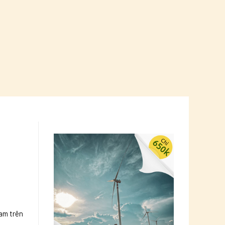
nam trên