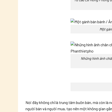
Một gán
Những hình ảnh châ
Nơi đây không chỉ là trung tâm buôn bán, mà còn là 
người bán và người mua, tạo nên một không gian gần 