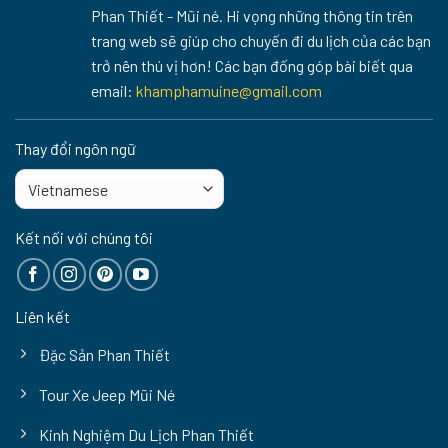
Phan Thiết - Mũi né. Hi vọng những thông tin trên
trang web sẽ giúp cho chuyến đi du lịch của các bạn
trở nên thú vị hơn! Các bạn đống góp bài biết qua
email:
khamphamuine@gmail.com
Thay đổi ngôn ngữ
Kết nối với chúng tôi
Liên kết
Đặc Sản Phan Thiết
Tour Xe Jeep Mũi Né
Kinh Nghiệm Du Lịch Phan Thiết