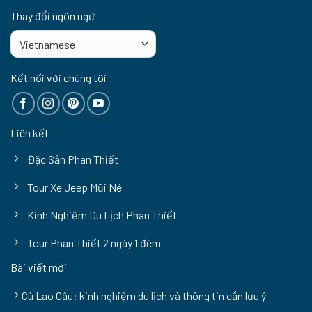
Thay đổi ngôn ngữ
Kết nối với chúng tôi
Liên kết
Đặc Sản Phan Thiết
Tour Xe Jeep Mũi Né
Kinh Nghiệm Du Lịch Phan Thiết
Tour Phan Thiết 2 ngày 1 đêm
Bài viết mới
Cù Lao Câu: kinh nghiệm du lịch và thông tin cần lưu ý