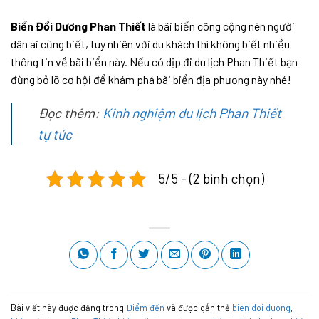
Biển Đồi Dương Phan Thiết
là bãi biển công cộng nên người
dân ai cũng biết, tuy nhiên với du khách thì không biết nhiều
thông tin về bãi biển này. Nếu có dịp đi du lịch Phan Thiết bạn
đừng bỏ lỡ cơ hội để khám phá bãi biển địa phương này nhé!
Đọc thêm:
Kinh nghiệm du lịch Phan Thiết
tự túc
5/5 - (2 bình chọn)
Bài viết này được đăng trong
Điểm đến
và được gắn thẻ
bien doi duong
,