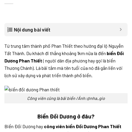
Nội dung bài viết
Từ trung tâm thành phố Phan Thiết theo hướng đại lộ Nguyễn
Tất Thành. Du khách đi thẳng khoảng 1km nữa là đến
biển Đồi
Dương Phan Thiết
( người dân địa phương hay gọi là biển
Thương Chánh). Là bãi tắm mà tên tuổi của nó đã gắn liền với
lịch sử xây dựng và phát triển thành phố biển.
Công viên cũng là bãi biển /Ảnh:@nha_gio
Biển Đồi Dương ở đâu?
Biển Đồi Dương hay
công viên biển Đồi Dương Phan Thiết