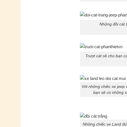
Những đồi cát t
Trượt cát sẽ cho bạn c
Với những chiêc xe jeep 
bạn sẽ có những s
Những chiếc xe Land đủ