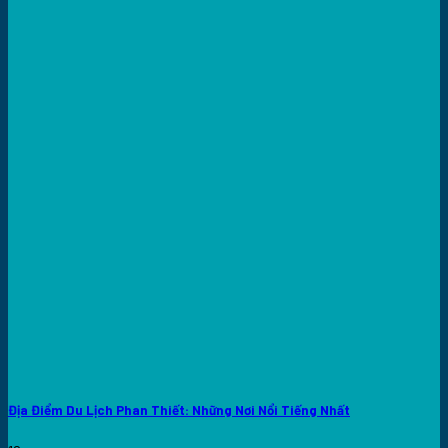
Địa Điểm Du Lịch Phan Thiết: Những Nơi Nổi Tiếng Nhất