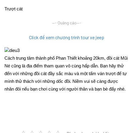
Trượt cát
—- Quảng cáo—-
Click để xem chương trình tour xe jeep
Cách trung tâm thành phố Phan Thiết khoảng 20km, đồi cát Mũi
Né cũng là địa điểm tham quan vô cùng hấp dẫn. Bạn hãy thử
đến với những đồi cát đầy sắc màu và một tấm ván trượt để tự
mình thử thách với những dốc đồi. Niềm vui sẽ càng được
nhân đôi nếu bạn chơi cùng với người thân và bạn bè đấy nhé.