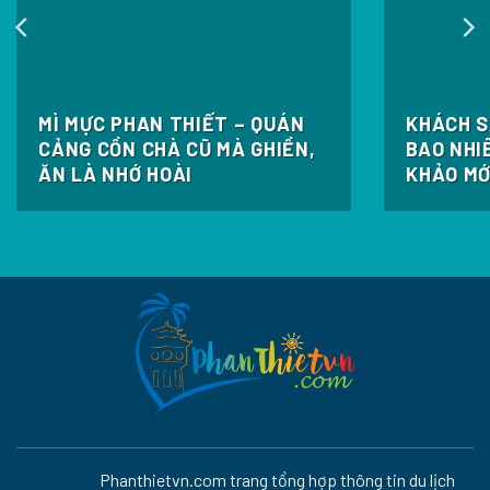
MÌ MỰC PHAN THIẾT – QUÁN
KHÁCH S
CẢNG CỒN CHÀ CŨ MÀ GHIỀN,
BAO NHI
ĂN LÀ NHỚ HOÀI
KHẢO MỚ
Phanthietvn.com trang tổng hợp thông tin du lịch