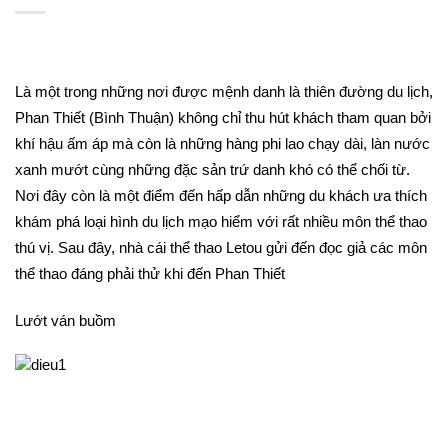
Là một trong những nơi được mệnh danh là thiên đường du lịch,
Phan Thiết (Bình Thuận) không chỉ thu hút khách tham quan bởi
khí hậu ấm áp mà còn là những hàng phi lao chạy dài, làn nước
xanh mướt cùng những đặc sản trứ danh khó có thể chối từ.
Nơi đây còn là một điểm đến hấp dẫn những du khách ưa thích
khám phá loại hình du lịch mạo hiểm với rất nhiều môn thể thao
thú vị. Sau đây,
nhà cái thể thao Letou
gửi đến đọc giả các môn
thể thao đáng phải thử khi đến Phan Thiết
Lướt ván buồm