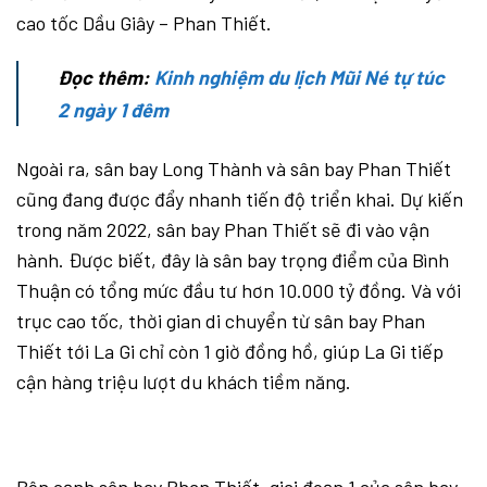
cao tốc Dầu Giây – Phan Thiết.
Đọc thêm:
Kinh nghiệm du lịch Mũi Né tự túc
2 ngày 1 đêm
Ngoài ra, sân bay Long Thành và sân bay Phan Thiết
cũng đang được đẩy nhanh tiến độ triển khai. Dự kiến
trong năm 2022, sân bay Phan Thiết sẽ đi vào vận
hành. Được biết, đây là sân bay trọng điểm của Bình
Thuận có tổng mức đầu tư hơn 10.000 tỷ đồng. Và với
trục cao tốc, thời gian di chuyển từ sân bay Phan
Thiết tới La Gi chỉ còn 1 giờ đồng hồ, giúp La Gi tiếp
cận hàng triệu lượt du khách tiềm năng.