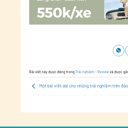
Bài viết này được đăng trong
Trải nghiệm - Review
và được gắ
Một bài viết dài cho những trải nghiệm trên đả