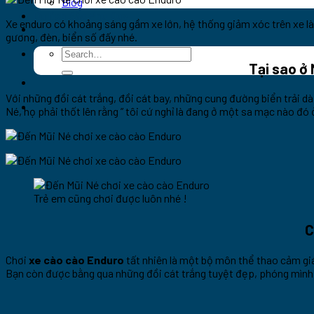
Blog
Du lịch đảo Phú Quý
Xe enduro có khoảng sáng gầm xe lớn, hệ thống giảm xóc trên xe là
Khách sạn
gương, đèn, biển số đấy nhé.
Tại sao ở 
Với những đồi cát trắng, đồi cát bay, những cung đường biển trải dài
Né, họ phải thốt lên rằng ” tôi cứ nghỉ là đang ở một sa mạc nào đó
Trẻ em cũng chơi được luôn nhé !
C
Chơi
xe cào cào Enduro
tất nhiên là một bộ môn thể thao cảm giác
Bạn còn được bằng qua những đồi cát trắng tuyệt đẹp, phóng mình 