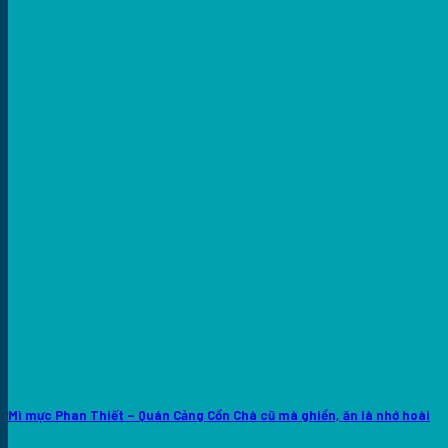
Mì mực Phan Thiết – Quán Cảng Cồn Chà cũ mà ghiền, ăn là nhớ hoài