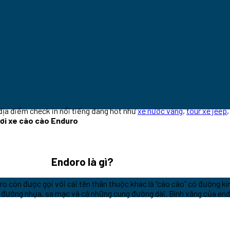
địa điểm check in nổi tiếng đang hot như
xe nước vàng
,
tour xe jeep
ơi xe cào cào Enduro
Endoro là gì?
o còn được gọi với cái tên thân thuộc khác là “cào cào” có đường kín
, đường nhựa, sa mạc và cả những cung đường dài. Bình xăng của endu