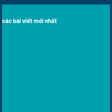
các bài viết mới nhất