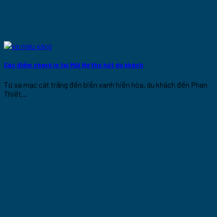
Các điểm check in tại Mũi Né thu hút du khách
Từ sa mạc cát trắng đến biển xanh hiền hòa, du khách đến Phan
Thiết...