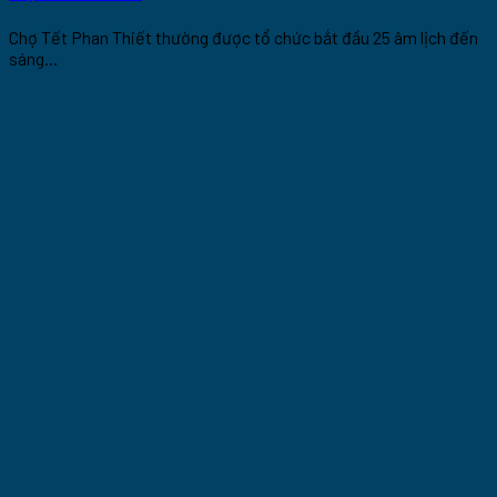
Chợ Tết Phan Thiết thường được tổ chức bắt đầu 25 âm lịch đến
sáng...