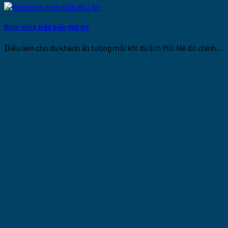
Bình minh trên biển Mũi Né
Điều làm cho du khách ấn tượng mỗi khi du lịch Mũi Né đó chính...