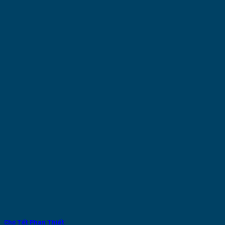
Chợ Tết Phan Thiết