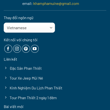
email:
khamphamuine@gmail.com
Thay đổi ngôn ngữ
Kết nối với chúng tôi
Liên kết
Đặc Sản Phan Thiết
Tour Xe Jeep Mũi Né
Kinh Nghiệm Du Lịch Phan Thiết
Tour Phan Thiết 2 ngày 1 đêm
Bài viết mới