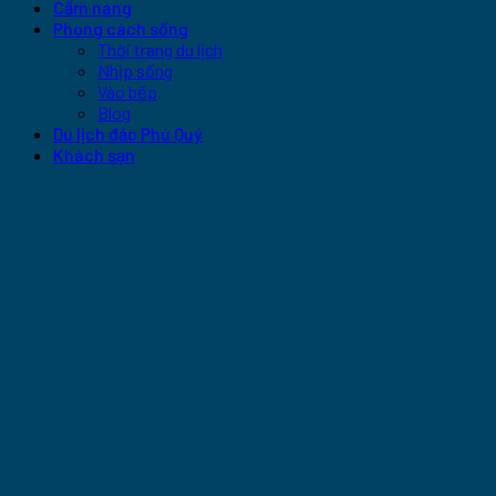
Cẩm nang
Phong cách sống
Thời trang du lịch
Nhịp sống
Vào bếp
Blog
Du lịch đảo Phú Quý
Khách sạn