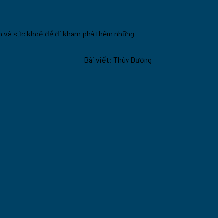
gian và sức khoẻ để đi khám phá thêm những
Bài viết: Thùy Dương