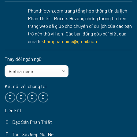
Phanthietvn.com trang tổng hợp thông tin du lịch
Phan Thiết - Mũi né. Hi vọng những thông tin trên
trang web sẽ giúp cho chuyến đi du lịch của các bạn
trở nên thú vị hơn! Các bạn đống góp bài biết qua
email:
khamphamuine@gmail.com
Thay đổi ngôn ngữ
Kết nối với chúng tôi
Liên kết
Đặc Sản Phan Thiết
Tour Xe Jeep Mũi Né