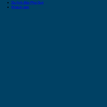
Du lịch đảo Phú Quý
Khách sạn