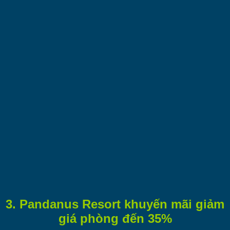
3. Pandanus Resort khuyến mãi giảm
giá phòng đến 35%