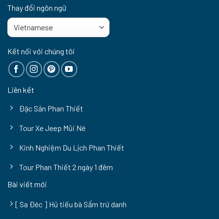
Thay đổi ngôn ngữ
Kết nối với chúng tôi
Liên kết
Đặc Sản Phan Thiết
Tour Xe Jeep Mũi Né
Kinh Nghiệm Du Lịch Phan Thiết
Tour Phan Thiết 2 ngày 1 đêm
Bài viết mới
[ Sa Đéc ] Hủ tiếu bà Sẩm trứ danh