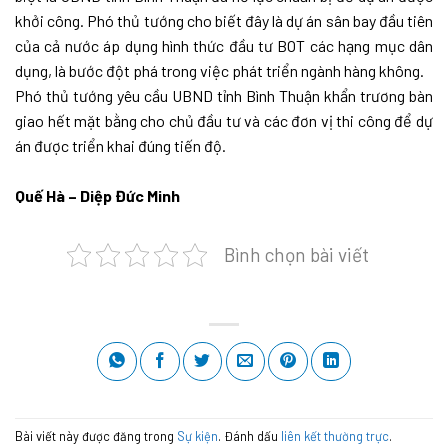
khởi công. Phó thủ tướng cho biết đây là dự án sân bay đầu tiên
của cả nước áp dụng hình thức đầu tư BOT các hạng mục dân
dụng, là bước đột phá trong việc phát triển ngành hàng không.
Phó thủ tướng yêu cầu UBND tỉnh Bình Thuận khẩn trương bàn
giao hết mặt bằng cho chủ đầu tư và các đơn vị thi công để dự
án được triển khai đúng tiến độ.
Quế Hà – Diệp Đức Minh
Bình chọn bài viết
Bài viết này được đăng trong
Sự kiện
. Đánh dấu
liên kết thường trực
.