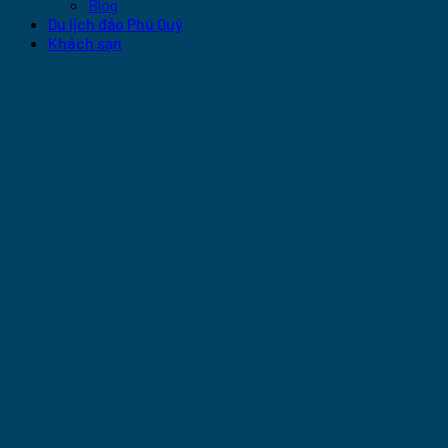
Blog
Du lịch đảo Phú Quý
Khách sạn