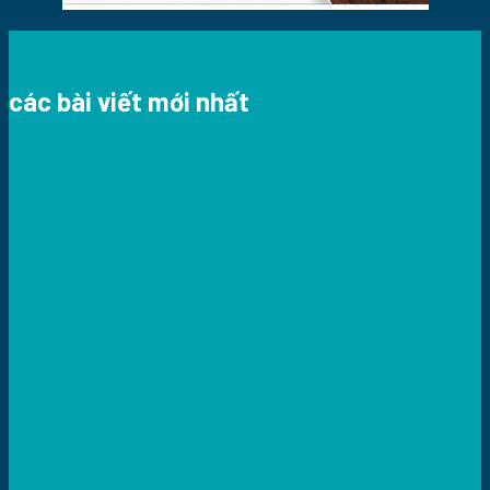
các bài viết mới nhất