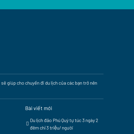
 sẽ giúp cho chuyến đi du lịch của các bạn trở nên
Bài viết mới
Du lịch đảo Phú Quý tự túc 3 ngày 2
đêm chỉ 3 triệu/ người