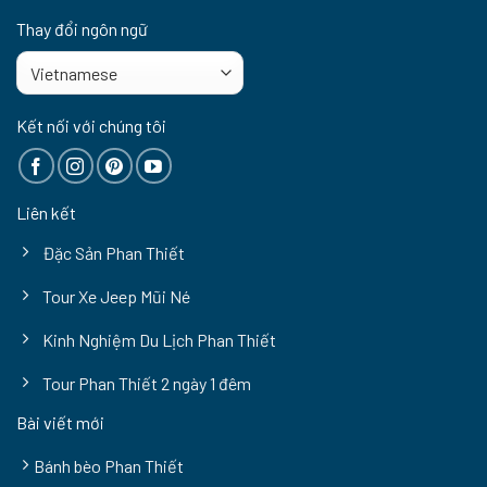
Thay đổi ngôn ngữ
Kết nối với chúng tôi
Liên kết
Đặc Sản Phan Thiết
Tour Xe Jeep Mũi Né
Kinh Nghiệm Du Lịch Phan Thiết
Tour Phan Thiết 2 ngày 1 đêm
Bài viết mới
Bánh bèo Phan Thiết