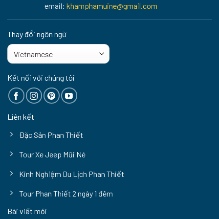
email:
khamphamuine@gmail.com
Thay đổi ngôn ngữ
Kết nối với chúng tôi
Liên kết
Đặc Sản Phan Thiết
Tour Xe Jeep Mũi Né
Kinh Nghiệm Du Lịch Phan Thiết
Tour Phan Thiết 2 ngày 1 đêm
Bài viết mới