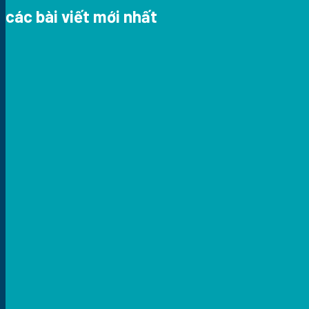
các bài viết mới nhất