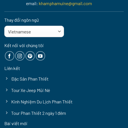
email:
khamphamuine@gmail.com
Thay đổi ngôn ngữ
Kết nối với chúng tôi
Liên kết
Đặc Sản Phan Thiết
Tour Xe Jeep Mũi Né
Kinh Nghiệm Du Lịch Phan Thiết
Tour Phan Thiết 2 ngày 1 đêm
Bài viết mới