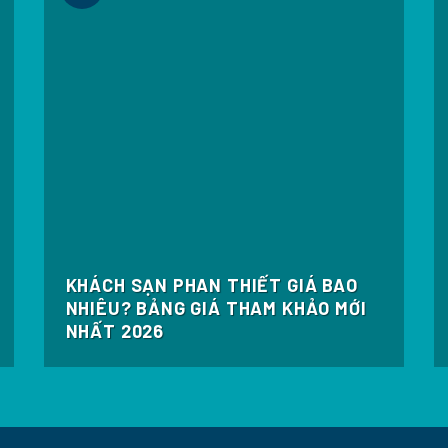
KHÁCH SẠN PHAN THIẾT GIÁ BAO
NHIÊU? BẢNG GIÁ THAM KHẢO MỚI
NHẤT 2026