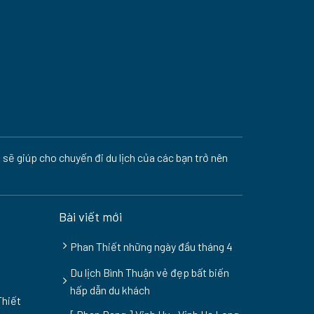
 sẽ giúp cho chuyến đi du lịch của các bạn trở nên
Bài viết mới
Phan Thiết những ngày đầu tháng 4
Du lịch Bình Thuận vẻ đẹp bất biến
hấp dẫn du khách
Thiết