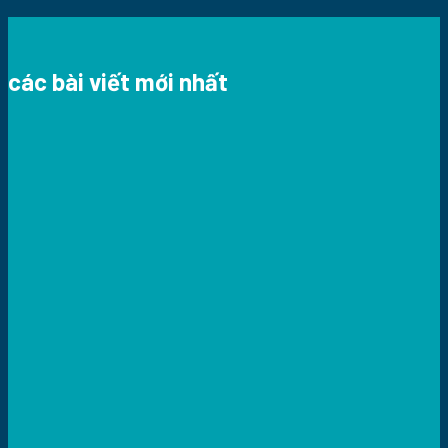
các bài viết mới nhất