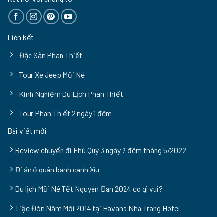
Liên kết
Đặc Sản Phan Thiết
Tour Xe Jeep Mũi Né
Kinh Nghiệm Du Lịch Phan Thiết
Tour Phan Thiết 2 ngày 1 đêm
Bài viết mới
Review chuyến đi Phú Quý 3 ngày 2 đêm tháng 5/2022
Đi ăn ở quán bánh canh Xíu
Du lịch Mũi Né Tết Nguyên Đán 2024 có gì vui?
Tiệc Đón Năm Mới 2014 tại Havana Nha Trang Hotel