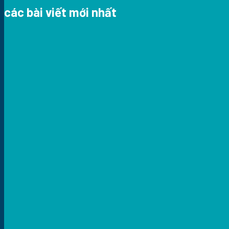
các bài viết mới nhất