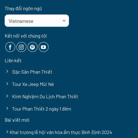
Thay đổi ngôn ngữ
Kết nối với chúng tôi
Liên kết
Đặc Sản Phan Thiết
Tour Xe Jeep Mũi Né
Kinh Nghiệm Du Lịch Phan Thiết
Tour Phan Thiết 2 ngày 1 đêm
Bài viết mới
Khai trương lễ hội văn hóa ẩm thực Bình Định 2024