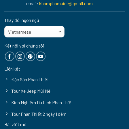
email:
khamphamuine@gmail.com
Thay đổi ngôn ngữ
Kết nối với chúng tôi
Liên kết
Đặc Sản Phan Thiết
Tour Xe Jeep Mũi Né
Kinh Nghiệm Du Lịch Phan Thiết
Tour Phan Thiết 2 ngày 1 đêm
Bài viết mới