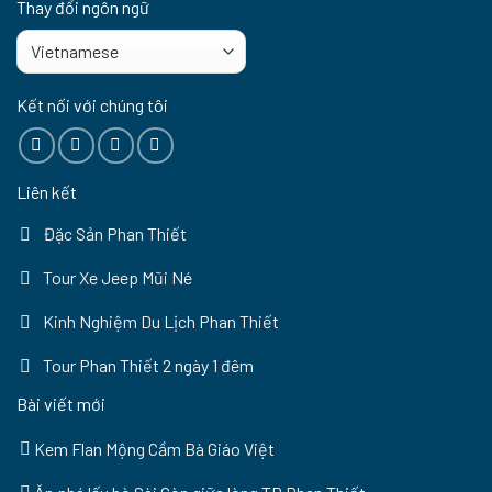
Thay đổi ngôn ngữ
Kết nối với chúng tôi
Liên kết
Đặc Sản Phan Thiết
Tour Xe Jeep Mũi Né
Kinh Nghiệm Du Lịch Phan Thiết
Tour Phan Thiết 2 ngày 1 đêm
Bài viết mới
Kem Flan Mộng Cầm Bà Giáo Việt